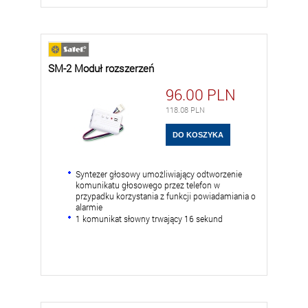
SM-2 Moduł rozszerzeń
96.00
PLN
118.08
PLN
Syntezer głosowy umożliwiający odtworzenie
komunikatu głosowego przez telefon w
przypadku korzystania z funkcji powiadamiania o
alarmie
1 komunikat słowny trwający 16 sekund