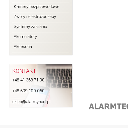
Kamery bezprzewodowe
Zwory i elektrozaczepy
Systemy zasilania
Akumulatory
Akcesoria
KONTAKT
+48 41 368 71 90
+48 609 100 050
sklep@alarmyhurt.pl