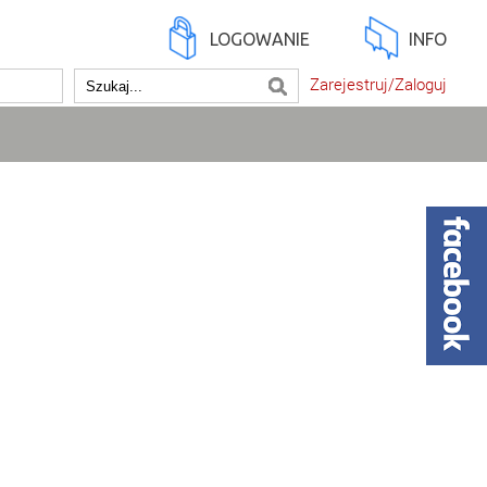
LOGOWANIE
INFO
Zarejestruj/Zaloguj