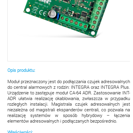
Opis produktu:
Moduł przeznaczony jest do podłączania czujek adresowalnych
do central alarmowych z rodzin: INTEGRA oraz INTEGRA Plus.
Urządzenie to zastępuje moduł CA-64 ADR. Zastosowanie INT-
ADR ułatwia realizację okablowania, zwłaszcza w przypadku
rozległych instalacji. Magistrala czujek adresowalnych jest
niezależna od magistrali ekspanderów centrali, co pozwala na
realizację systemów w sposób hybrydowy – łączenia
elementów adresowalnych i podłączanych bezpośrednio.
Właściwości: