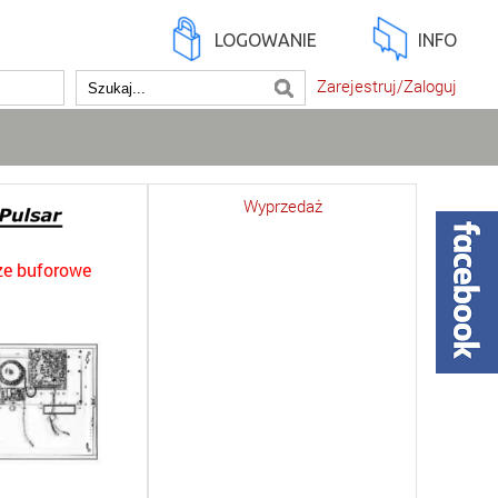
LOGOWANIE
INFO
Zarejestruj/Zaloguj
Wyprzedaż