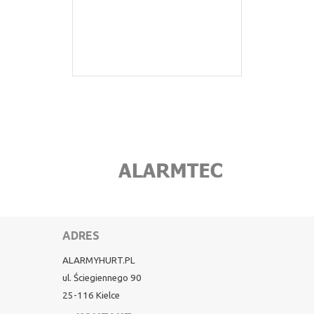
ADRES
ALARMYHURT.PL
ul. Ściegiennego 90
25-116 Kielce