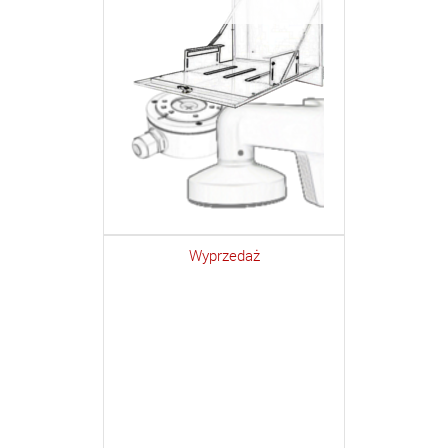
Wyprzedaż