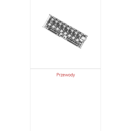
Przewody