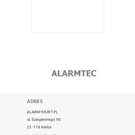
ADRES
ALARMYHURT.PL
ul. Ściegiennego 90
25-116 Kielce