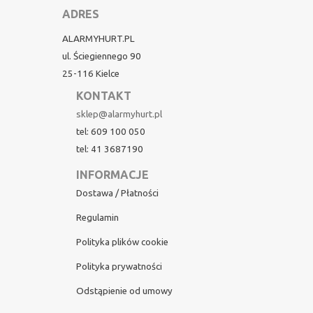
ADRES
ALARMYHURT.PL
ul. Ściegiennego 90
25-116 Kielce
KONTAKT
sklep@alarmyhurt.pl
tel: 609 100 050
tel: 41 3687190
INFORMACJE
Dostawa / Płatności
Regulamin
Polityka plików cookie
Polityka prywatności
Odstąpienie od umowy