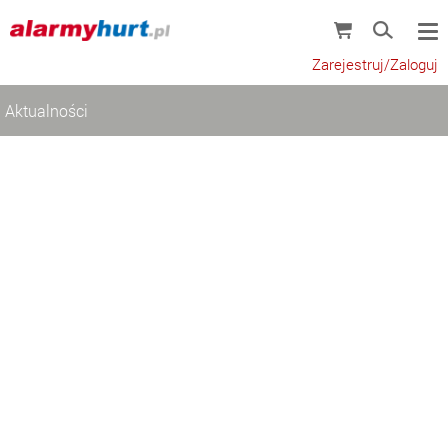
Zarejestruj/Zaloguj
Aktualności