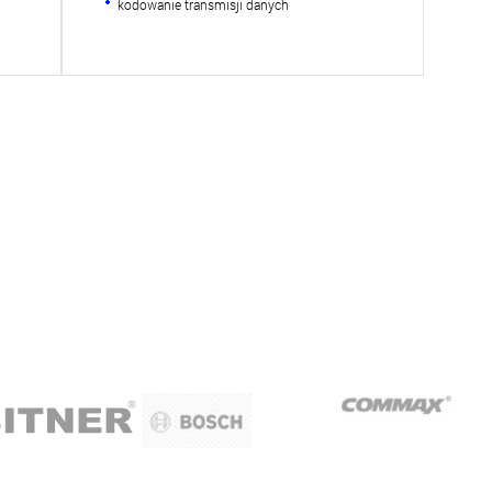
kodowanie transmisji danych