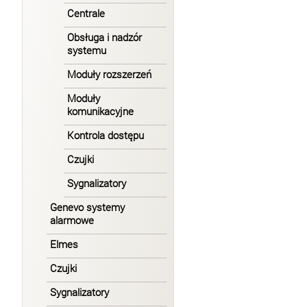
Centrale
Obsługa i nadzór
systemu
Moduły rozszerzeń
Moduły
komunikacyjne
Kontrola dostępu
Czujki
Sygnalizatory
Genevo systemy
alarmowe
Elmes
Czujki
Sygnalizatory