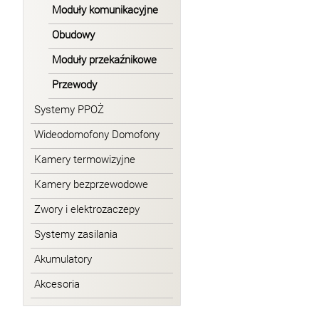
Moduły komunikacyjne
Obudowy
Moduły przekaźnikowe
Przewody
Systemy PPOŻ
Wideodomofony Domofony
Kamery termowizyjne
Kamery bezprzewodowe
Zwory i elektrozaczepy
Systemy zasilania
Akumulatory
Akcesoria