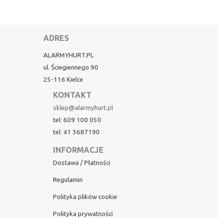
ADRES
ALARMYHURT.PL
ul. Ściegiennego 90
25-116 Kielce
KONTAKT
sklep@alarmyhurt.pl
tel: 609 100 050
tel: 41 3687190
INFORMACJE
Dostawa / Płatności
Regulamin
Polityka plików cookie
Polityka prywatności