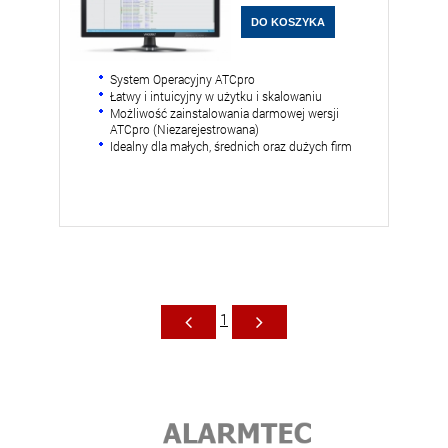
System Operacyjny ATCpro
Łatwy i intuicyjny w użytku i skalowaniu
Możliwość zainstalowania darmowej wersji
ATCpro (Niezarejestrowana)
Idealny dla małych, średnich oraz dużych firm
1