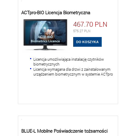
ACTpro-BIO Licencja Biometryczna
467.70
PLN
575.27
PLN
Licencja umożliwiająca instalację czytników
biometrycznych
Licencja wymagana dla drzwi z zainstalowanym
urządzeniem biometrycznym w systemie ACTpro
BLUE-L Mobilne Poświadczenie tożsamości