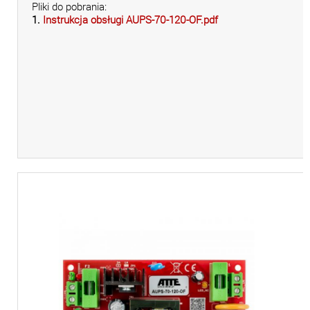
Pliki do pobrania:
1.
Instrukcja obsługi AUPS-70-120-OF.pdf