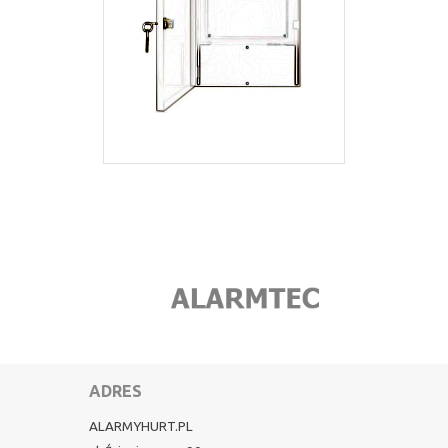
ADRES
ALARMYHURT.PL