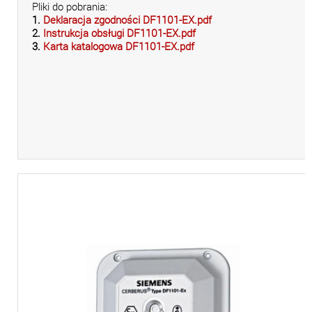
Pliki do pobrania:
1.
Deklaracja zgodności DF1101-EX.pdf
2.
Instrukcja obsługi DF1101-EX.pdf
3.
Karta katalogowa DF1101-EX.pdf