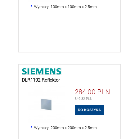
Wymiary: 100mm x 100mm x 2.5mm
DLR1192 Reflektor
284.00
PLN
349.32
PLN
Wymiary: 200mm x 200mm x 2.5mm