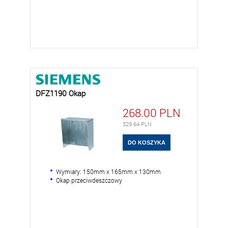
DFZ1190 Okap
268.00
PLN
329.64
PLN
Wymiary: 150mm x 165mm x 130mm
Okap przeciwdeszczowy