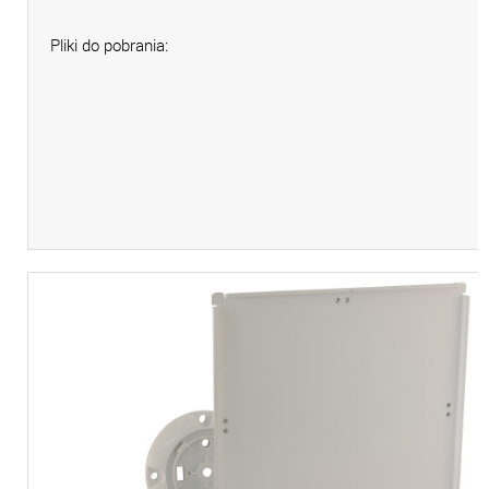
Pliki do pobrania: