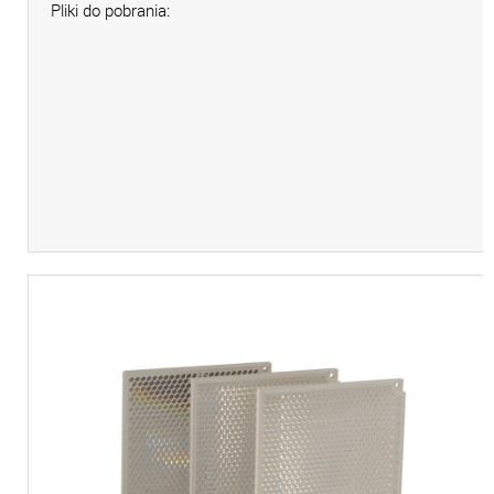
Pliki do pobrania: