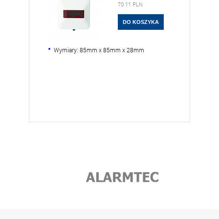
70.11
PLN
Wymiary: 85mm x 85mm x 28mm