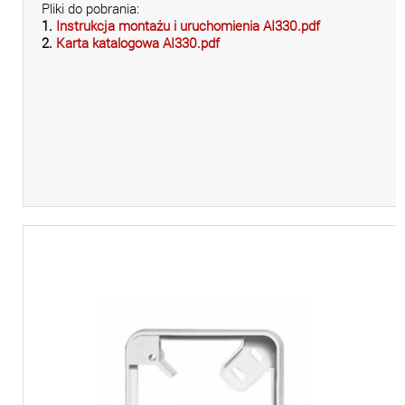
Pliki do pobrania:
1.
Instrukcja montażu i uruchomienia AI330.pdf
2.
Karta katalogowa AI330.pdf