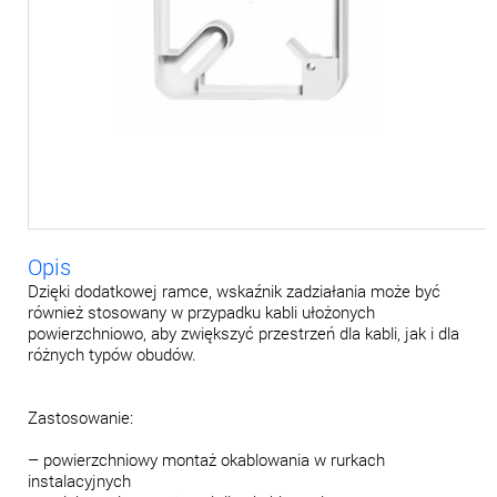
Opis
Dzięki dodatkowej ramce, wskaźnik zadziałania może być
również stosowany w przypadku kabli ułożonych
powierzchniowo, aby zwiększyć przestrzeń dla kabli, jak i dla
różnych typów obudów.
Zastosowanie:
– powierzchniowy montaż okablowania w rurkach
instalacyjnych