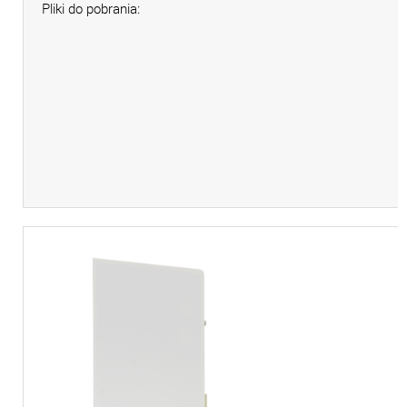
Pliki do pobrania: