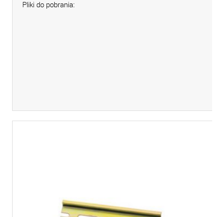
Pliki do pobrania: