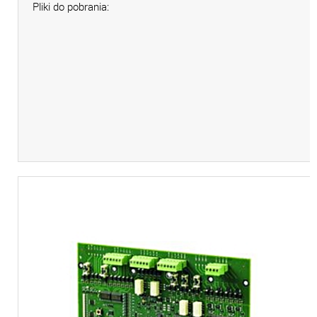
Pliki do pobrania: