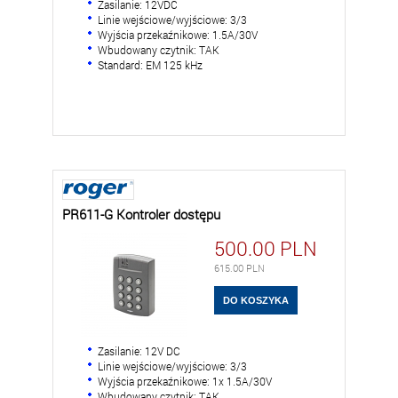
Zasilanie: 12VDC
Linie wejściowe/wyjściowe: 3/3
Wyjścia przekaźnikowe: 1.5A/30V
Wbudowany czytnik: TAK
Standard: EM 125 kHz
PR611-G Kontroler dostępu
500.00
PLN
615.00
PLN
Zasilanie: 12V DC
Linie wejściowe/wyjściowe: 3/3
Wyjścia przekaźnikowe: 1x 1.5A/30V
Wbudowany czytnik: TAK