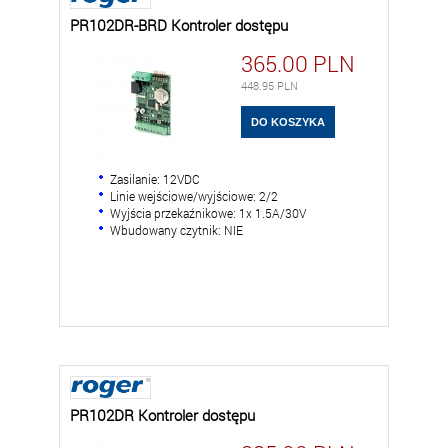
PR102DR-BRD Kontroler dostępu
365.00
PLN
448.95
PLN
Zasilanie: 12VDC
Linie wejściowe/wyjściowe: 2/2
Wyjścia przekaźnikowe: 1x 1.5A/30V
Wbudowany czytnik: NIE
PR102DR Kontroler dostępu