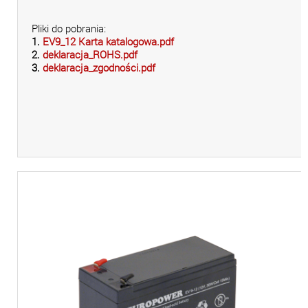
Pliki do pobrania:
1.
EV9_12 Karta katalogowa.pdf
2.
deklaracja_ROHS.pdf
3.
deklaracja_zgodności.pdf