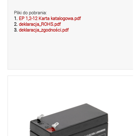
Pliki do pobrania:
1.
EP 1,2-12 Karta katalogowa.pdf
2.
deklaracja_ROHS.pdf
3.
deklaracja_zgodności.pdf