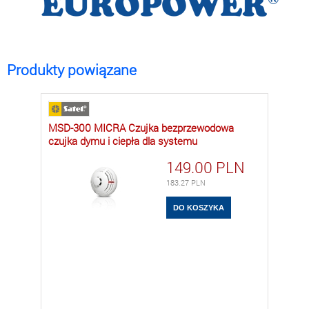
Produkty powiązane
MSD-300 MICRA Czujka bezprzewodowa
czujka dymu i ciepła dla systemu
149.00
PLN
183.27
PLN