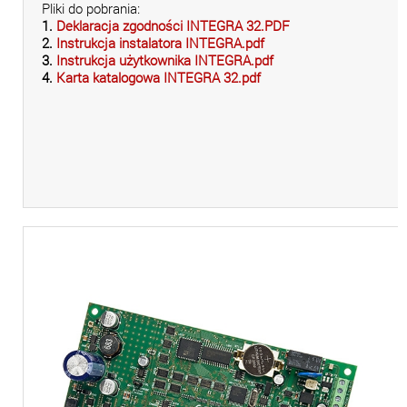
Pliki do pobrania:
1.
Deklaracja zgodności INTEGRA 32.PDF
2.
Instrukcja instalatora INTEGRA.pdf
3.
Instrukcja użytkownika INTEGRA.pdf
4.
Karta katalogowa INTEGRA 32.pdf