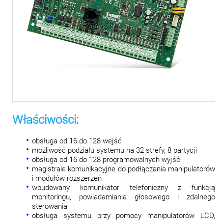
Właściwości:
obsługa od 16 do 128 wejść
możliwość podziału systemu na 32 strefy, 8 partycji
obsługa od 16 do 128 programowalnych wyjść
magistrale komunikacyjne do podłączania manipulatorów
i modułów rozszerzeń
wbudowany komunikator telefoniczny z funkcją
monitoringu, powiadamiania głosowego i zdalnego
sterowania
obsługa systemu przy pomocy manipulatorów LCD,