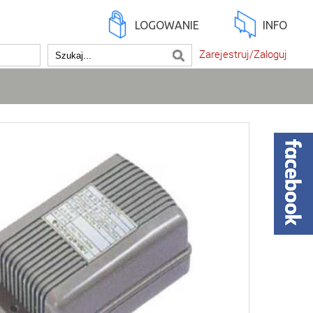
LOGOWANIE
INFO
Zarejestruj/Zaloguj