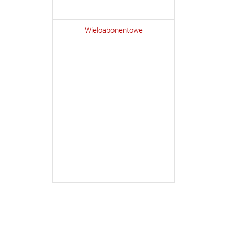
Wieloabonentowe