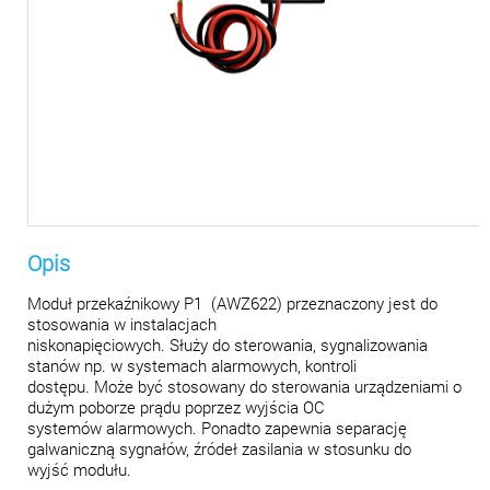
Opis
Moduł przekaźnikowy P1 (AWZ622) przeznaczony jest do
stosowania w instalacjach
niskonapięciowych. Służy do sterowania, sygnalizowania
stanów np. w systemach alarmowych, kontroli
dostępu. Może być stosowany do sterowania urządzeniami o
dużym poborze prądu poprzez wyjścia OC
systemów alarmowych. Ponadto zapewnia separację
galwaniczną sygnałów, źródeł zasilania w stosunku do
wyjść modułu.