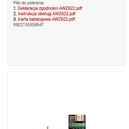
Pliki do pobrania:
1.
Deklaracja zgodności AWZ622.pdf
2.
Instrukcja obsługi AWZ622.pdf
3.
Karta katalogowa AWZ622.pdf
5902135308547