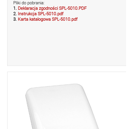
Pliki do pobrania:
1.
Deklaracja zgodności SPL-5010.PDF
2.
Instrukcja SPL-5010.pdf
3.
Karta katalogowa SPL-5010.pdf