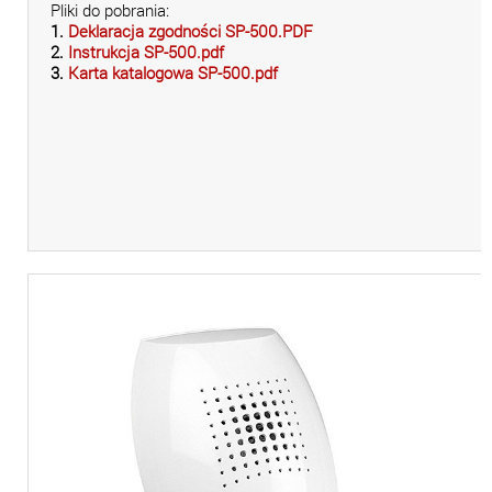
Pliki do pobrania:
1.
Deklaracja zgodności SP-500.PDF
2.
Instrukcja SP-500.pdf
3.
Karta katalogowa SP-500.pdf