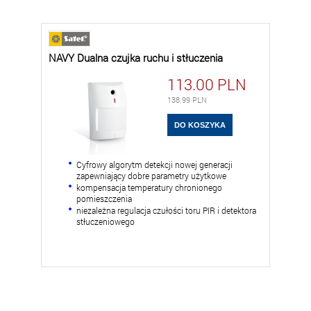
NAVY Dualna czujka ruchu i stłuczenia
113.00
PLN
138.99
PLN
Cyfrowy algorytm detekcji nowej generacji
zapewniający dobre parametry użytkowe
kompensacja temperatury chronionego
pomieszczenia
niezależna regulacja czułości toru PIR i detektora
stłuczeniowego