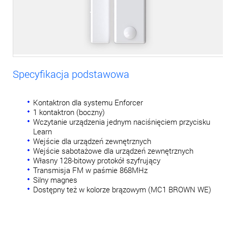
Specyfikacja podstawowa
Kontaktron dla systemu Enforcer
1 kontaktron (boczny)
Wczytanie urządzenia jednym naciśnięciem przycisku
Learn
Wejście dla urządzeń zewnętrznych
Wejście sabotażowe dla urządzeń zewnętrznych
Własny 128-bitowy protokół szyfrujący
Transmisja FM w paśmie 868MHz
Silny magnes
Dostępny też w kolorze brązowym (MC1 BROWN WE)