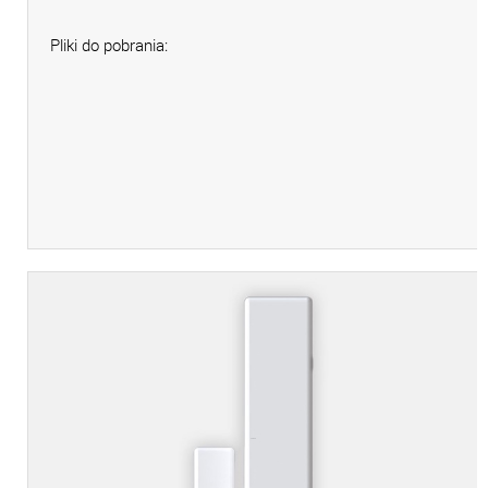
Pliki do pobrania: