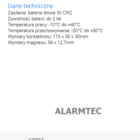
Dane techniczne
Zasilanie: bateria litowa 3V CR2
Żywotność baterii: do 2 lat
Temperatura pracy: -10°C do +40°C
Temperatura przechowywania: -20°C do +50°C
Wymiary kontaktronu: 115 x 35 x 30mm
Wymiary magnesu: 56 x 12,7mm