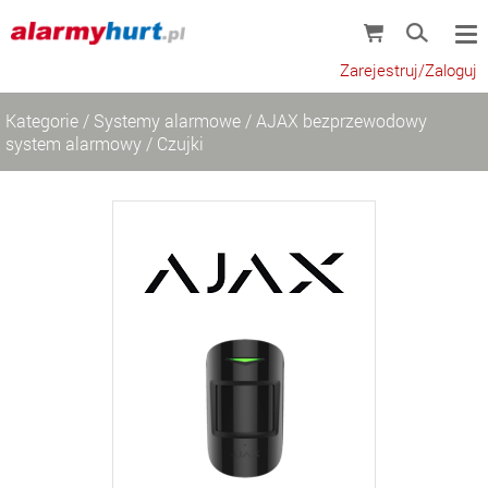
Zarejestruj/Zaloguj
Kategorie
/
Systemy alarmowe
/
AJAX bezprzewodowy
system alarmowy
/
Czujki