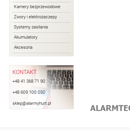
Kamery bezprzewodowe
Zwory i elektrozaczepy
Systemy zasilania
Akumulatory
Akcesoria
KONTAKT
+48 41 368 71 90
+48 609 100 050
sklep@alarmyhurt.pl