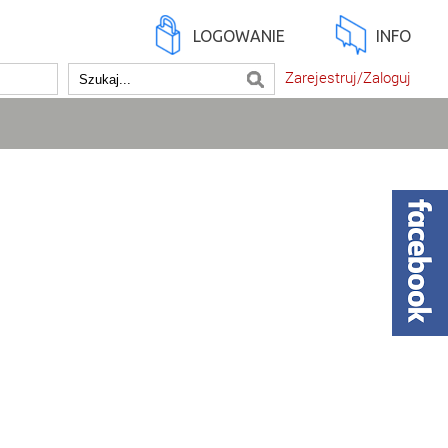
LOGOWANIE
INFO
Zarejestruj/Zaloguj