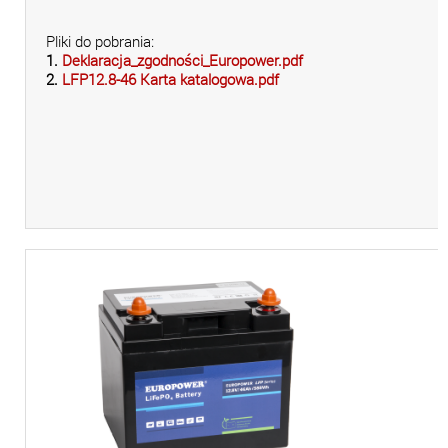
Pliki do pobrania:
1.
Deklaracja_zgodności_Europower.pdf
2.
LFP12.8-46 Karta katalogowa.pdf