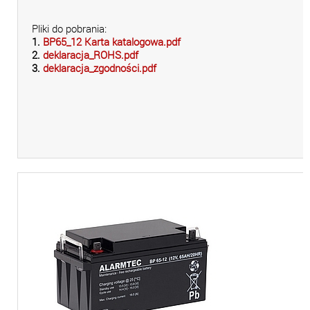
Pliki do pobrania:
1.
BP65_12 Karta katalogowa.pdf
2.
deklaracja_ROHS.pdf
3.
deklaracja_zgodności.pdf