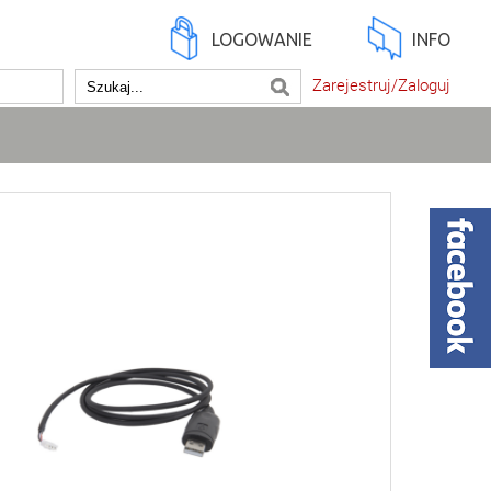
LOGOWANIE
INFO
Zarejestruj/Zaloguj