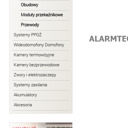
Obudowy
Moduły przekaźnikowe
Przewody
Systemy PPOŻ
Wideodomofony Domofony
Kamery termowizyjne
Kamery bezprzewodowe
Zwory i elektrozaczepy
Systemy zasilania
Akumulatory
Akcesoria