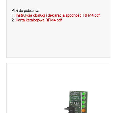
Pliki do pobrania:
1.
Instrukcja obsługi i deklaracja zgodności RFM4.pdf
2.
Karta katalogowa RFM4.pdf