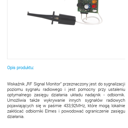
Opis produktu:
Wskaźnik „RF Signal Monitor” przeznaczony jest do sygnalizacji
poziomu sygnału radiowego i jest pomocny przy ustaleniu
optymalnego zasięgu działania układu nadajnik - odbiornik.
Umożliwia także wykrywanie innych sygnałów radiowych
pojawiających się w paśmie 433,92MHz, które mogą lokalnie
zakłócać odbiorniki Elmes i powodować ograniczenie zasięgu
działania.