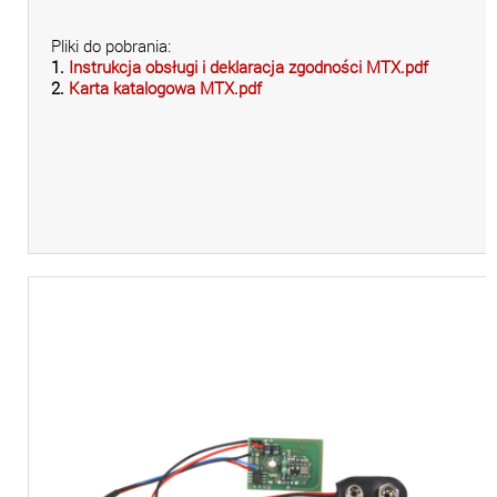
Pliki do pobrania:
1.
Instrukcja obsługi i deklaracja zgodności MTX.pdf
2.
Karta katalogowa MTX.pdf