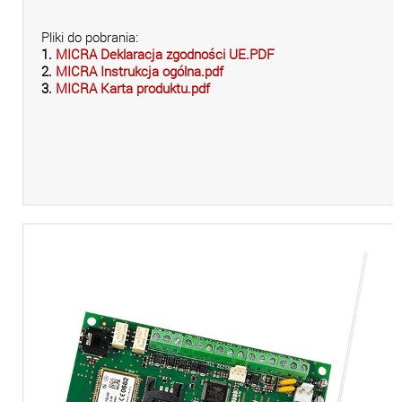
Pliki do pobrania:
1.
MICRA Deklaracja zgodności UE.PDF
2.
MICRA Instrukcja ogólna.pdf
3.
MICRA Karta produktu.pdf