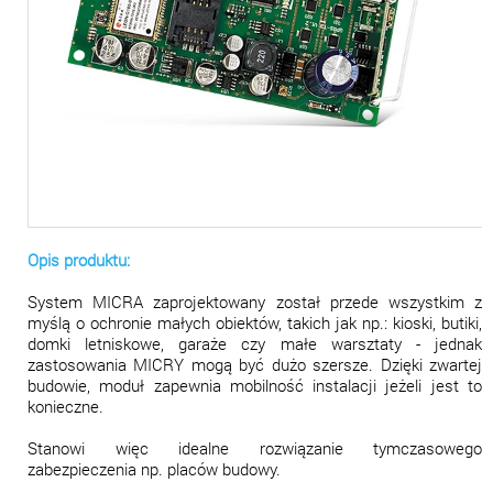
Opis produktu:
System MICRA zaprojektowany został przede wszystkim z
myślą o ochronie małych obiektów, takich jak np.: kioski, butiki,
domki letniskowe, garaże czy małe warsztaty - jednak
zastosowania MICRY mogą być dużo szersze. Dzięki zwartej
budowie, moduł zapewnia mobilność instalacji jeżeli jest to
konieczne.
Stanowi więc idealne rozwiązanie tymczasowego
zabezpieczenia np. placów budowy.