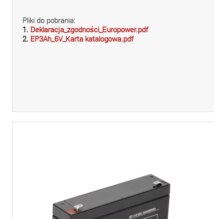
Pliki do pobrania:
1.
Deklaracja_zgodności_Europower.pdf
2.
EP3Ah_6V_Karta katalogowa.pdf