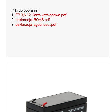
Pliki do pobrania:
1.
EP 3,6-12 Karta katalogowa.pdf
2.
deklaracja_ROHS.pdf
3.
deklaracja_zgodności.pdf