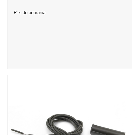
Pliki do pobrania: