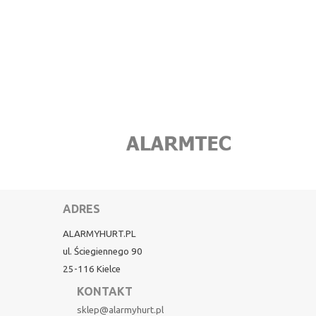
ADRES
ALARMYHURT.PL
ul. Ściegiennego 90
25-116 Kielce
KONTAKT
sklep@alarmyhurt.pl