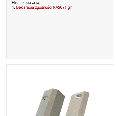
Pliki do pobrania:
1.
Deklaracja zgodności KA2071.gif