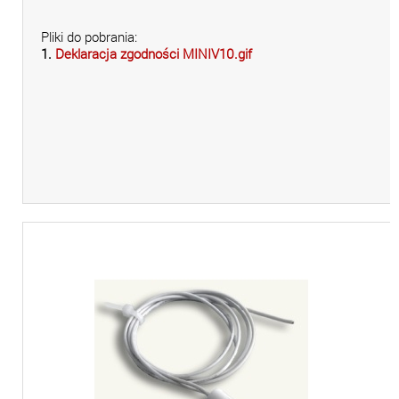
Pliki do pobrania:
1.
Deklaracja zgodności MINIV10.gif