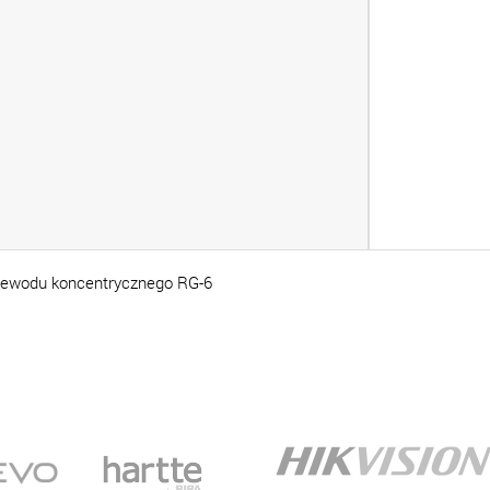
rzewodu koncentrycznego RG-6