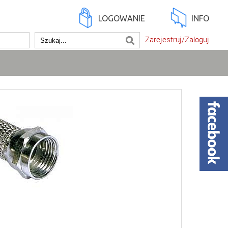
LOGOWANIE
INFO
Zarejestruj/Zaloguj