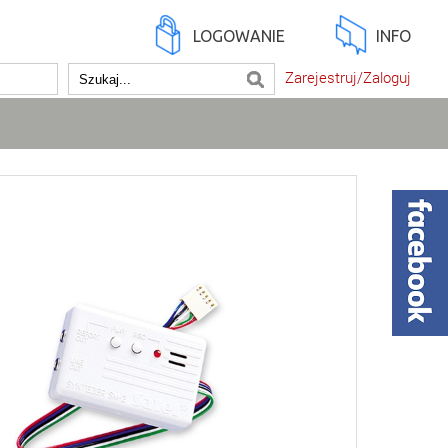
LOGOWANIE
INFO
Zarejestruj/Zaloguj