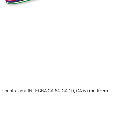
 z centralami: INTEGRA,CA-64, CA-10, CA-6 i modułem