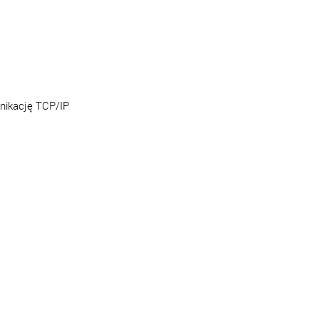
nikację TCP/IP