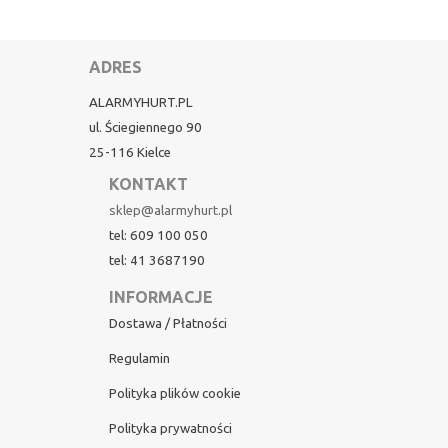
ADRES
ALARMYHURT.PL
ul. Ściegiennego 90
25-116 Kielce
KONTAKT
sklep@alarmyhurt.pl
tel: 609 100 050
tel: 41 3687190
INFORMACJE
Dostawa / Płatności
Regulamin
Polityka plików cookie
Polityka prywatności