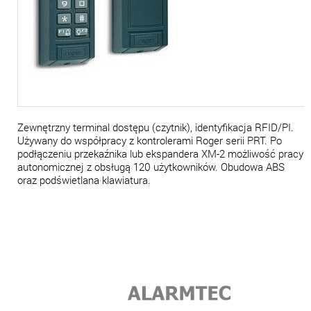
Zewnętrzny terminal dostępu (czytnik), identyfikacja RFID/PI.
Używany do współpracy z kontrolerami Roger serii PRT. Po
podłączeniu przekaźnika lub ekspandera XM-2 możliwość pracy
autonomicznej z obsługą 120 użytkowników. Obudowa ABS
oraz podświetlana klawiatura.