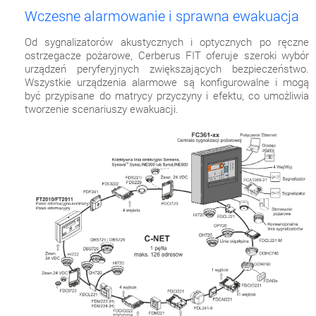
Wczesne alarmowanie i sprawna ewakuacja
Od sygnalizatorów akustycznych i optycznych po ręczne
ostrzegacze pożarowe, Cerberus FIT oferuje szeroki wybór
urządzeń peryferyjnych zwiększających bezpieczeństwo.
Wszystkie urządzenia alarmowe są konfigurowalne i mogą
być przypisane do matrycy przyczyny i efektu, co umożliwia
tworzenie scenariuszy ewakuacji.