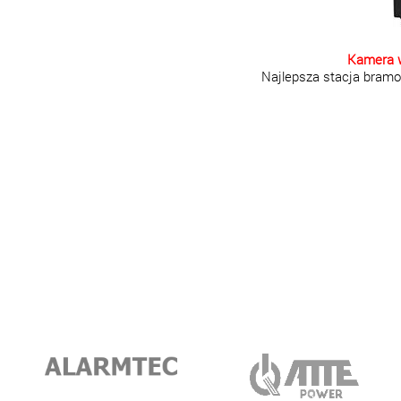
Kamera 
Najlepsza stacja bramo