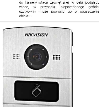
do kamery stacji zewnętrznej w celu podglądu
wideo, w przypadku niepożądanego gościa,
użytkownik może poprosić go o opuszczenie
obiektu.