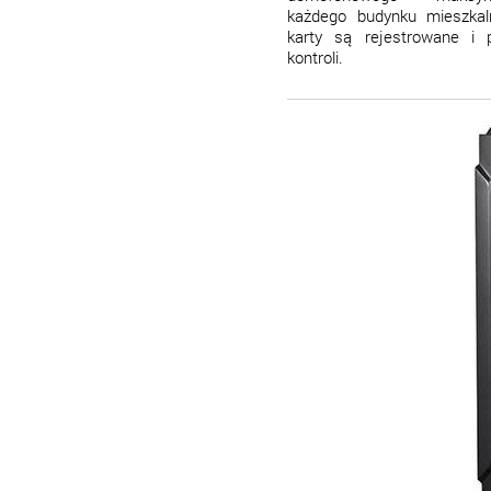
każdego budynku mieszkal
karty są rejestrowane i 
kontroli.